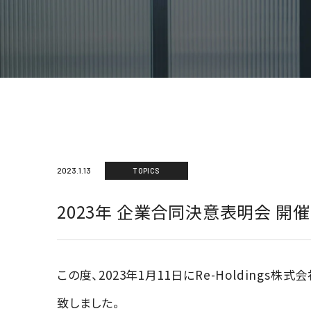
2023.1.13
TOPICS
2023年 企業合同決意表明会 開催
この度、2023年1月11日にRe-Holdings株
致しました。