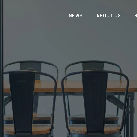
NEWS
ABOUT US