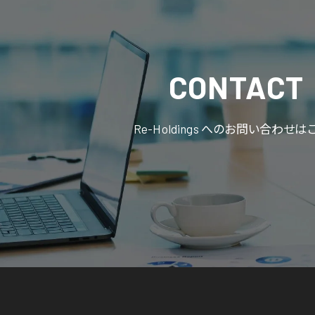
CONTACT
Re-Holdings へのお問い合わせは