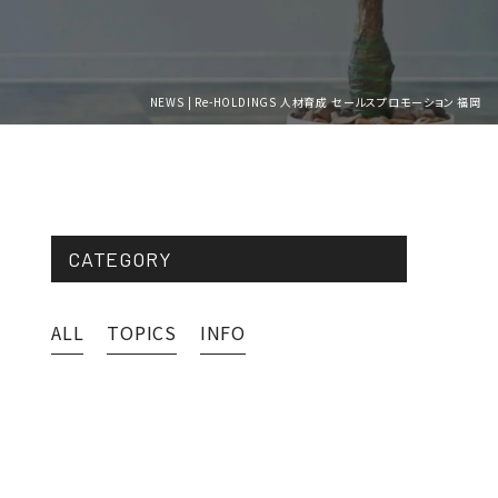
NEWS | Re-HOLDINGS 人材育成 セールスプロモーション 福岡
CATEGORY
ALL
TOPICS
INFO